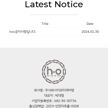
Latest Notice
Title
Date
hxo공지사항입니다.
2024.01.30
회사명 : 주식회사카르티에라탱
대표자 : 박대형
사업자등록번호 : 682-85-00736
통신판매업 : 2019-인천미추홀-0508