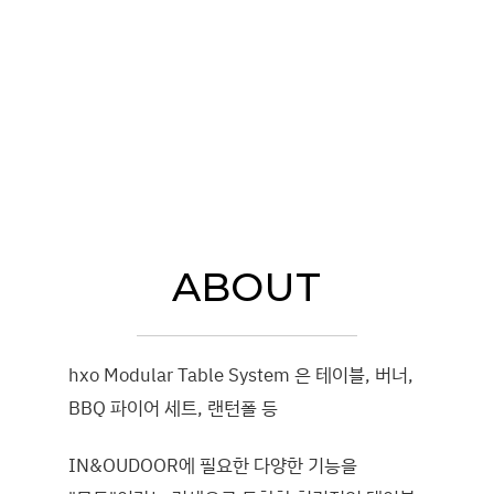
ABOUT
hxo Modular Table System 은 테이블, 버너,
BBQ 파이어 세트, 랜턴폴 등
IN&OUDOOR에 필요한 다양한 기능을