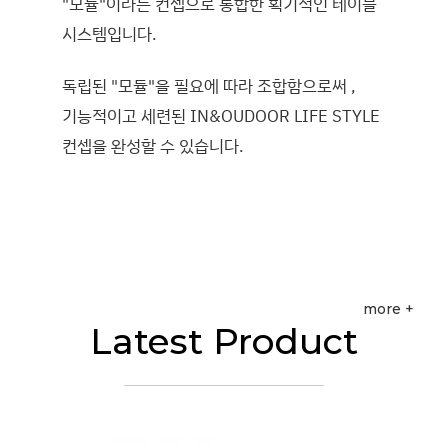
"모듈"이라는 컨셉으로 통합한 획기적인 테이블
시스템입니다.
독립된 "모듈"을 필요에 따라 조합함으로써 ,
기능적이고 세련된 IN&OUDOOR LIFE STYLE
컨셉을 완성할 수 있습니다.
more +
Latest Product